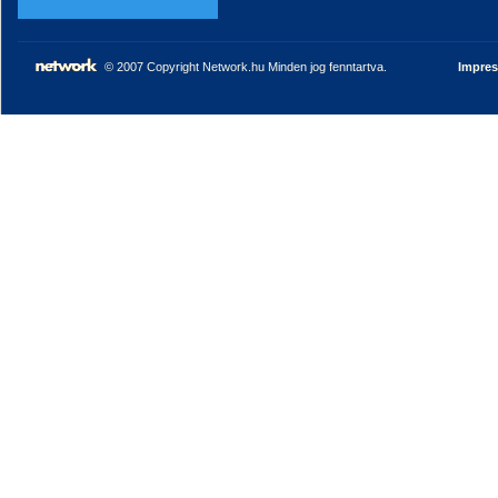
© 2007 Copyright Network.hu Minden jog fenntartva.
Impre